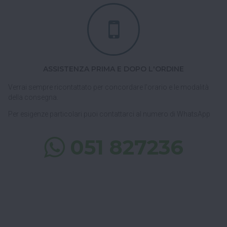
ASSISTENZA PRIMA E DOPO L'ORDINE
Verrai sempre ricontattato per concordare l'orario e le modalità
della consegna.
Per esigenze particolari puoi contattarci al numero di WhatsApp
051 827236