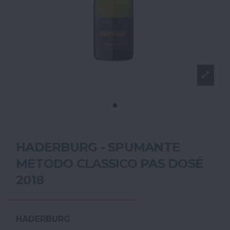
HADERBURG - SPUMANTE
METODO CLASSICO PAS DOSÉ
2018
HADERBURG