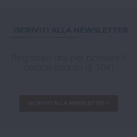
ISCRIVITI ALLA NEWSLETTER
Registrati ora per ricevere il
codice sconto di 10€!
ISCRIVITI ALLA NEWSLETTER >