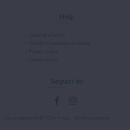
Help
Guida all'acquisto
Termini e condizioni di vendita
Privacy policy
Cookie policy
Seguici su
Sito protetto da reCAPTCHA.
Privacy
-
Termini e condizioni