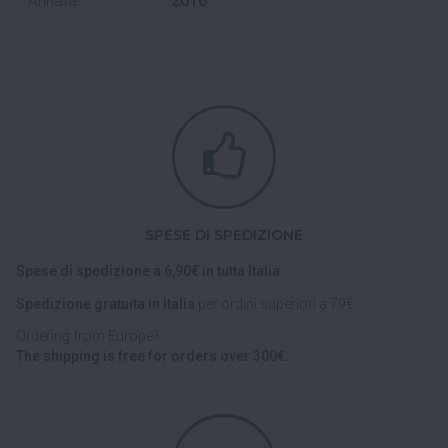
Annata
2016
SPESE DI SPEDIZIONE
Spese di spedizione a 6,90€ in tutta Italia.
Spedizione gratuita in Italia
per ordini superiori a 79€.
Ordering from Europe?
The shipping is free for orders over 300€.