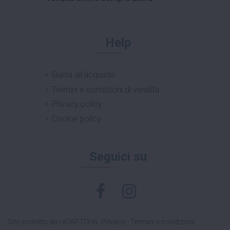
Help
Guida all'acquisto
Termini e condizioni di vendita
Privacy policy
Cookie policy
Seguici su
Sito protetto da reCAPTCHA.
Privacy
-
Termini e condizioni