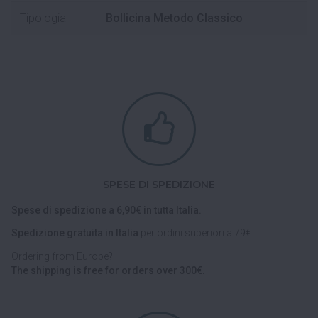
Tipologia
Bollicina Metodo Classico
SPESE DI SPEDIZIONE
Spese di spedizione a 6,90€ in tutta Italia.
Spedizione gratuita in Italia
per ordini superiori a 79€.
Ordering from Europe?
The shipping is free for orders over 300€.