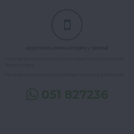
ASSISTENZA PRIMA E DOPO L'ORDINE
Verrai sempre ricontattato per concordare l'orario e le modalità
della consegna.
Per esigenze particolari puoi contattarci al numero di WhatsApp
051 827236