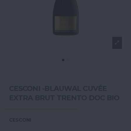
CESCONI -BLAUWAL CUVÉE
EXTRA BRUT TRENTO DOC BIO
CESCONI