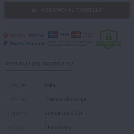
AGGIUNGI AL CARRELLO
DETTAGLI DEL PRODOTTO
Nazione
Italia
Regione
Trentino Alto Adige
Formato
Bottiglia da 0.75 L
Vitigno
Chardonnay