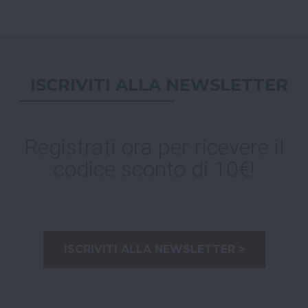
ISCRIVITI ALLA NEWSLETTER
Registrati ora per ricevere il
codice sconto di 10€!
ISCRIVITI ALLA NEWSLETTER >