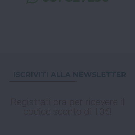
ISCRIVITI ALLA NEWSLETTER
Registrati ora per ricevere il
codice sconto di 10€!