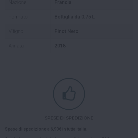
Nazione
Francia
Formato
Bottiglia da 0.75 L
Vitigno
Pinot Nero
Annata
2018
SPESE DI SPEDIZIONE
Spese di spedizione a 6,90€ in tutta Italia.