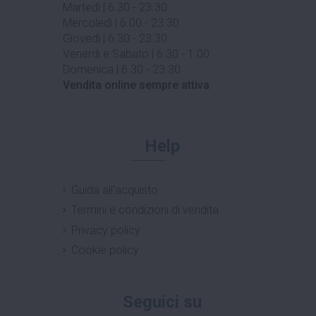
Martedì | 6.30 - 23.30
Mercoledì | 6.00 - 23.30
Giovedì | 6.30 - 23.30
Venerdì e Sabato | 6.30 - 1.00
Domenica | 6.30 - 23.30
Vendita online sempre attiva
Help
Guida all'acquisto
Termini e condizioni di vendita
Privacy policy
Cookie policy
Seguici su