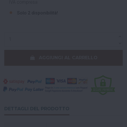
IVA compresa
Solo
2 disponibilità!
AGGIUNGI AL CARRELLO
DETTAGLI DEL PRODOTTO