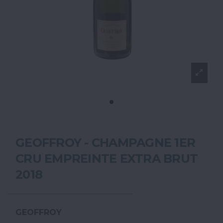
GEOFFROY - CHAMPAGNE 1ER
CRU EMPREINTE EXTRA BRUT
2018
GEOFFROY