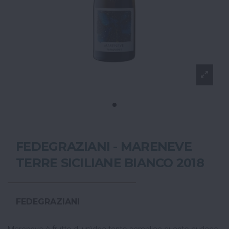
FEDEGRAZIANI - MARENEVE
TERRE SICILIANE BIANCO 2018
FEDEGRAZIANI