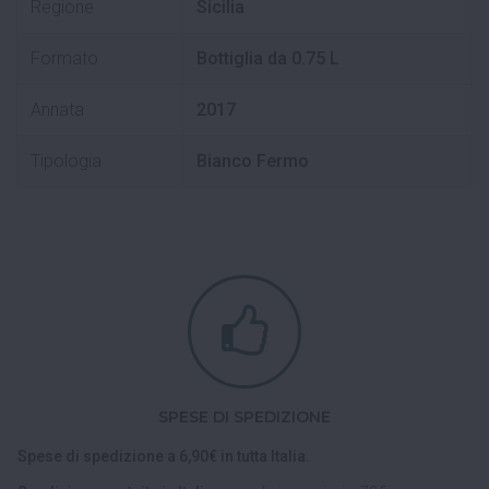
Regione
Sicilia
Formato
Bottiglia da 0.75 L
Annata
2017
Tipologia
Bianco Fermo
SPESE DI SPEDIZIONE
Spese di spedizione a 6,90€ in tutta Italia.