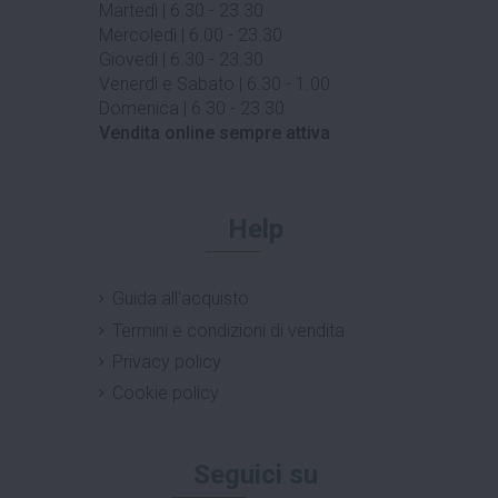
Martedì | 6.30 - 23.30
Mercoledì | 6.00 - 23.30
Giovedì | 6.30 - 23.30
Venerdì e Sabato | 6.30 - 1.00
Domenica | 6.30 - 23.30
Vendita online sempre attiva
Help
Guida all'acquisto
Termini e condizioni di vendita
Privacy policy
Cookie policy
Seguici su