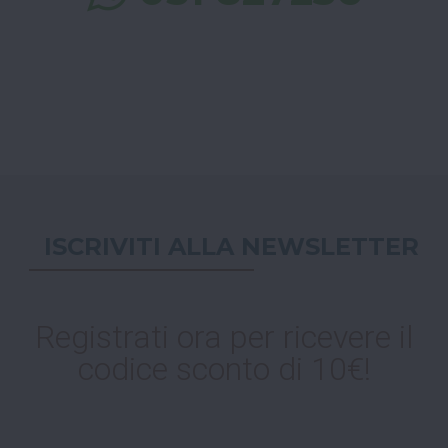
ISCRIVITI ALLA NEWSLETTER
Registrati ora per ricevere il
codice sconto di 10€!