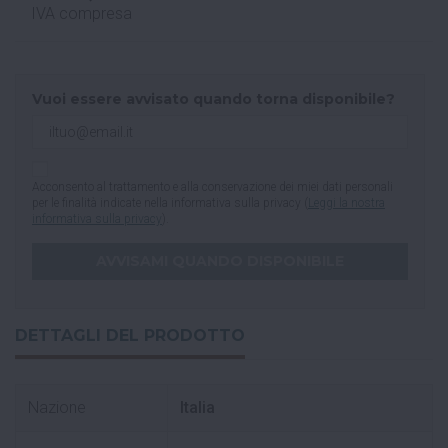
IVA compresa
Vuoi essere avvisato quando torna disponibile?
Acconsento al trattamento e alla conservazione dei miei dati personali
per le finalità indicate nella informativa sulla privacy (
Leggi la nostra
informativa sulla privacy
).
DETTAGLI DEL PRODOTTO
Nazione
Italia