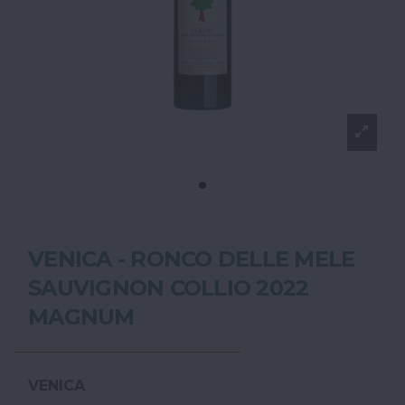
VENICA - RONCO DELLE MELE
SAUVIGNON COLLIO 2022
MAGNUM
VENICA