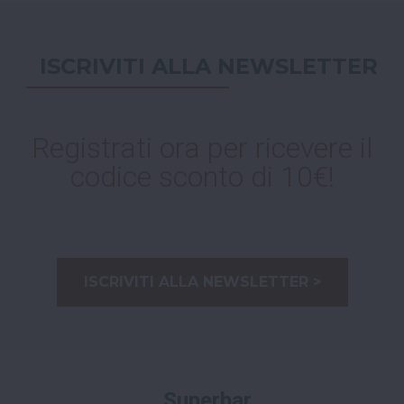
ISCRIVITI ALLA NEWSLETTER
Registrati ora per ricevere il
codice sconto di 10€!
ISCRIVITI ALLA NEWSLETTER >
Superbar