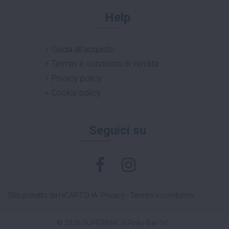
Help
Guida all'acquisto
Termini e condizioni di vendita
Privacy policy
Cookie policy
Seguici su
Sito protetto da reCAPTCHA.
Privacy
-
Termini e condizioni
© 2026 SUPERBAR di Pinky Bar Srl