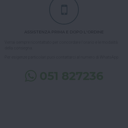
ASSISTENZA PRIMA E DOPO L'ORDINE
Verrai sempre ricontattato per concordare l'orario e le modalità
della consegna.
Per esigenze particolari puoi contattarci al numero di WhatsApp
051 827236