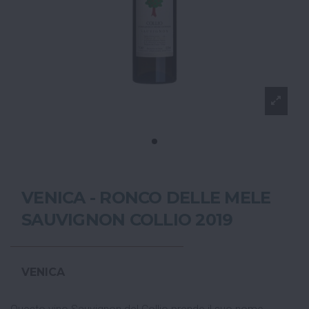
VENICA - RONCO DELLE MELE
SAUVIGNON COLLIO 2019
VENICA