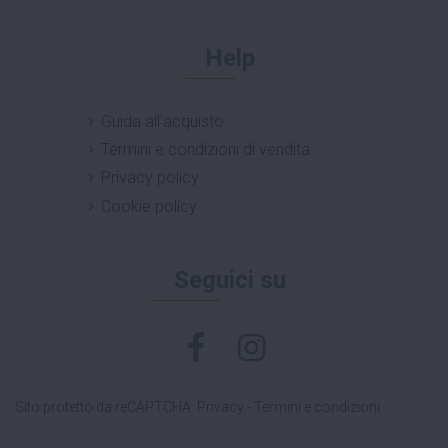
Help
Guida all'acquisto
Termini e condizioni di vendita
Privacy policy
Cookie policy
Seguici su
Sito protetto da reCAPTCHA.
Privacy
-
Termini e condizioni