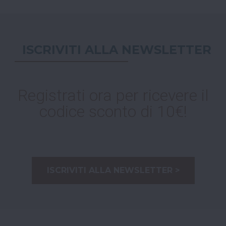
ISCRIVITI ALLA NEWSLETTER
Registrati ora per ricevere il
codice sconto di 10€!
ISCRIVITI ALLA NEWSLETTER >