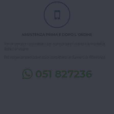
ASSISTENZA PRIMA E DOPO L'ORDINE
Verrai sempre ricontattato per concordare l'orario e le modalità
della consegna.
Per esigenze particolari puoi contattarci al numero di WhatsApp
051 827236