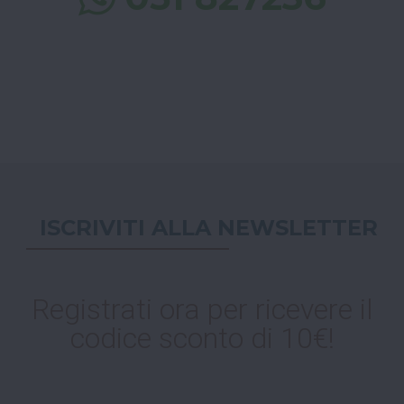
ISCRIVITI ALLA NEWSLETTER
Registrati ora per ricevere il
codice sconto di 10€!