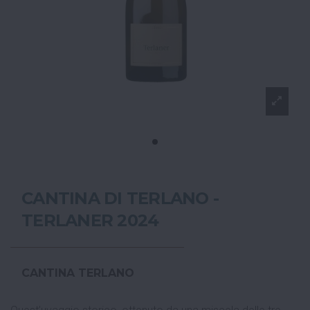
CANTINA DI TERLANO -
TERLANER 2024
CANTINA TERLANO