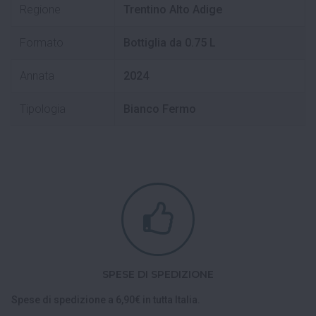
Regione
Trentino Alto Adige
Formato
Bottiglia da 0.75 L
Annata
2024
Tipologia
Bianco Fermo
SPESE DI SPEDIZIONE
Spese di spedizione a 6,90€ in tutta Italia.