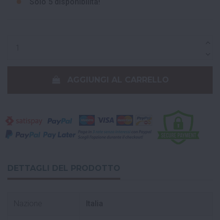
Solo
5 disponibilità!
AGGIUNGI AL CARRELLO
DETTAGLI DEL PRODOTTO
Nazione
Italia