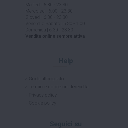
Martedì | 6.30 - 23.30
Mercoledì | 6.00 - 23.30
Giovedì | 6.30 - 23.30
Venerdì e Sabato | 6.30 - 1.00
Domenica | 6.30 - 23.30
Vendita online sempre attiva
Help
Guida all'acquisto
Termini e condizioni di vendita
Privacy policy
Cookie policy
Seguici su