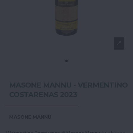
MASONE MANNU - VERMENTINO
COSTARENAS 2023
MASONE MANNU