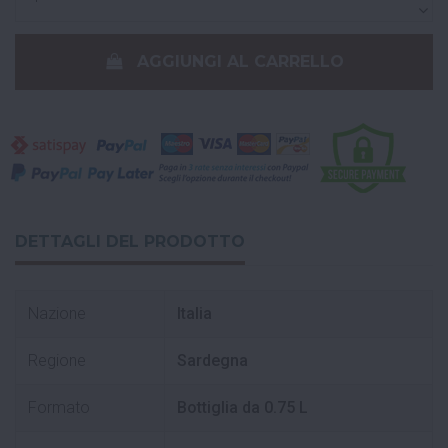
AGGIUNGI AL CARRELLO
DETTAGLI DEL PRODOTTO
Nazione
Italia
Regione
Sardegna
Formato
Bottiglia da 0.75 L