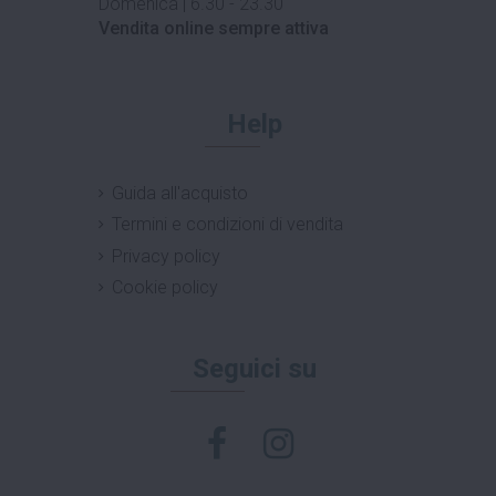
Domenica | 6.30 - 23.30
Vendita online sempre attiva
Help
Guida all'acquisto
Termini e condizioni di vendita
Privacy policy
Cookie policy
Seguici su