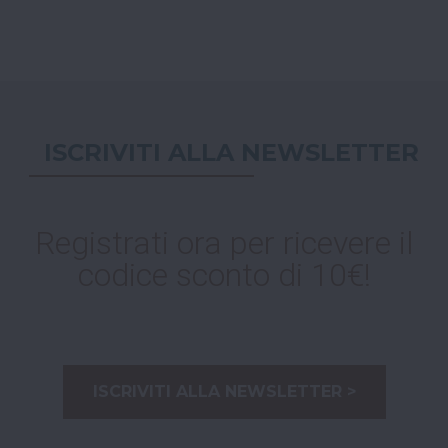
ISCRIVITI ALLA NEWSLETTER
Registrati ora per ricevere il
codice sconto di 10€!
ISCRIVITI ALLA NEWSLETTER >