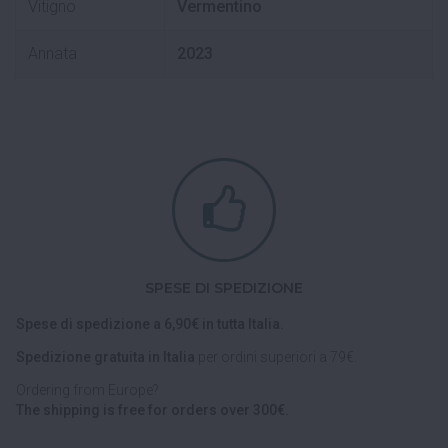
Vitigno
Vermentino
Annata
2023
SPESE DI SPEDIZIONE
Spese di spedizione a 6,90€ in tutta Italia.
Spedizione gratuita in Italia
per ordini superiori a 79€.
Ordering from Europe?
The shipping is free for orders over 300€.