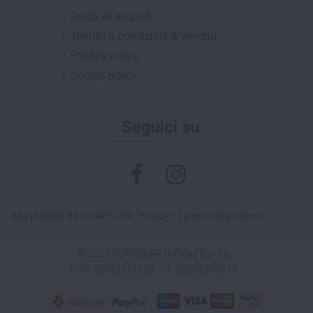
Guida all'acquisto
Termini e condizioni di vendita
Privacy policy
Cookie policy
Seguici su
Sito protetto da reCAPTCHA.
Privacy
-
Termini e condizioni
© 2026 SUPERBAR di Pinky Bar Srl
P.IVA 00639221209 - CF 03582960377