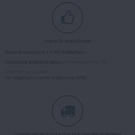
SPESE DI SPEDIZIONE
Spese di spedizione a 6,90€ in tutta Italia.
Spedizione gratuita in Italia
per ordini superiori a 79€.
Ordering from Europe?
The shipping is free for orders over 300€.
CONSEGNE IN TUTTA ITALIA E UNIONE EUROPEA