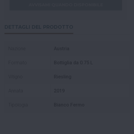
DETTAGLI DEL PRODOTTO
Nazione
Austria
Formato
Bottiglia da 0.75 L
Vitigno
Riesling
Annata
2019
Tipologia
Bianco Fermo