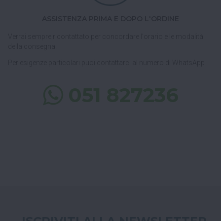
ASSISTENZA PRIMA E DOPO L'ORDINE
Verrai sempre ricontattato per concordare l'orario e le modalità
della consegna.
Per esigenze particolari puoi contattarci al numero di WhatsApp
051 827236