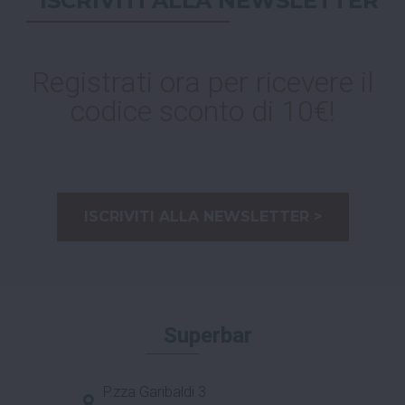
ISCRIVITI ALLA NEWSLETTER
Registrati ora per ricevere il
codice sconto di 10€!
ISCRIVITI ALLA NEWSLETTER >
Superbar
P.zza Garibaldi 3