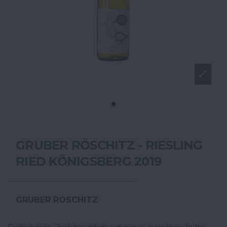
GRUBER RÖSCHITZ - RIESLING
RIED KÖNIGSBERG 2019
GRUBER ROSCHITZ