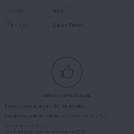
Annata
2019
Tipologia
Bianco Fermo
SPESE DI SPEDIZIONE
Spese di spedizione a 6,90€ in tutta Italia.
Spedizione gratuita in Italia
per ordini superiori a 79€.
Ordering from Europe?
The shipping is free for orders over 300€.