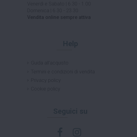
Venerdì e Sabato | 6.30 - 1.00
Domenica | 6.30 - 23.30
Vendita online sempre attiva
Help
Guida all'acquisto
Termini e condizioni di vendita
Privacy policy
Cookie policy
Seguici su