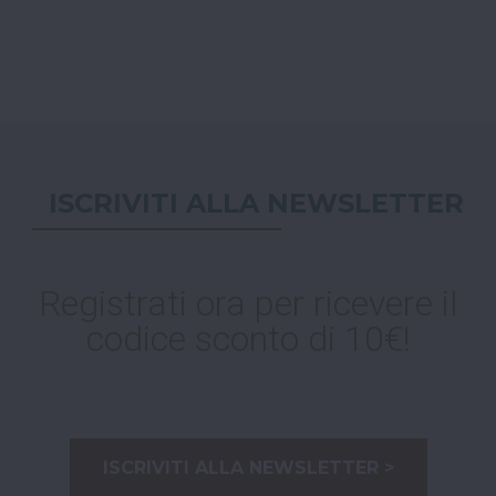
ISCRIVITI ALLA NEWSLETTER
Registrati ora per ricevere il
codice sconto di 10€!
ISCRIVITI ALLA NEWSLETTER >