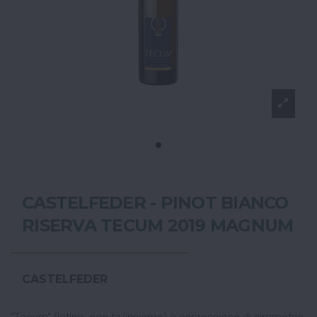
CASTELFEDER - PINOT BIANCO
RISERVA TECUM 2019 MAGNUM
CASTELFEDER