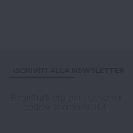
ISCRIVITI ALLA NEWSLETTER
Registrati ora per ricevere il
codice sconto di 10€!