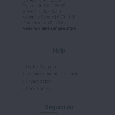
Martedì | 6.30 - 23.30
Mercoledì | 6.00 - 23.30
Giovedì | 6.30 - 23.30
Venerdì e Sabato | 6.30 - 1.00
Domenica | 6.30 - 23.30
Vendita online sempre attiva
Help
Guida all'acquisto
Termini e condizioni di vendita
Privacy policy
Cookie policy
Seguici su