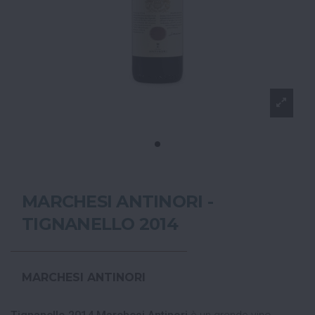
MARCHESI ANTINORI -
TIGNANELLO 2014
MARCHESI ANTINORI