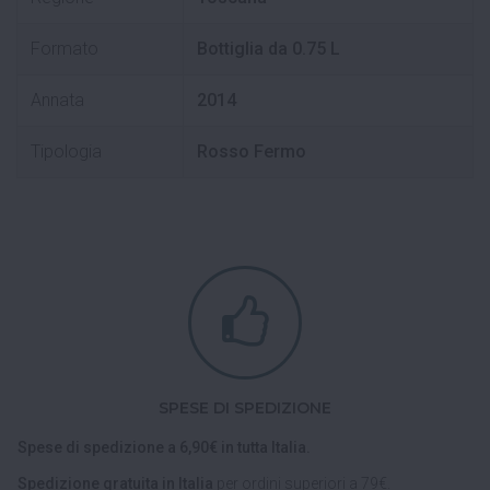
Formato
Bottiglia da 0.75 L
Annata
2014
Tipologia
Rosso Fermo
SPESE DI SPEDIZIONE
Spese di spedizione a 6,90€ in tutta Italia.
Spedizione gratuita in Italia
per ordini superiori a 79€.