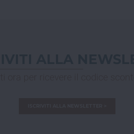
RIVITI ALLA NEWSL
ti ora per ricevere il codice scont
ISCRIVITI ALLA NEWSLETTER >