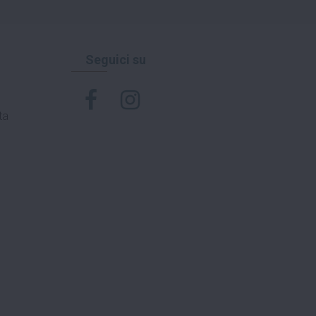
Seguici su
ta