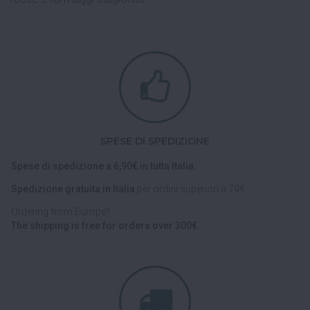
SPESE DI SPEDIZIONE
Spese di spedizione a 6,90€ in tutta Italia.
Spedizione gratuita in Italia
per ordini superiori a 79€.
Ordering from Europe?
The shipping is free for orders over 300€.