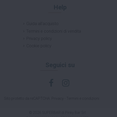
Help
Guida all'acquisto
Termini e condizioni di vendita
Privacy policy
Cookie policy
Seguici su
Sito protetto da reCAPTCHA.
Privacy
-
Termini e condizioni
© 2026 SUPERBAR di Pinky Bar Srl