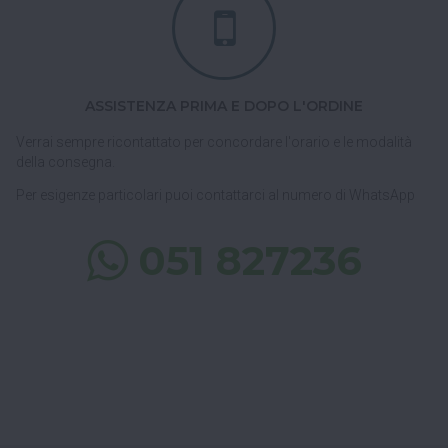
ASSISTENZA PRIMA E DOPO L'ORDINE
Verrai sempre ricontattato per concordare l'orario e le modalità
della consegna.
Per esigenze particolari puoi contattarci al numero di WhatsApp
051 827236