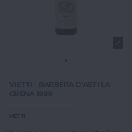
VIETTI - BARBERA D’ASTI LA
CRENA 1999
VIETTI