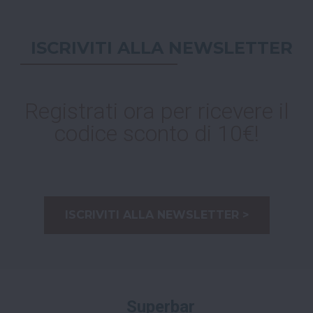
ISCRIVITI ALLA NEWSLETTER
Registrati ora per ricevere il
codice sconto di 10€!
ISCRIVITI ALLA NEWSLETTER >
Superbar