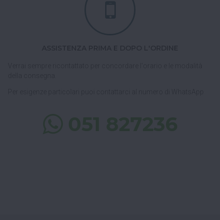
ASSISTENZA PRIMA E DOPO L'ORDINE
Verrai sempre ricontattato per concordare l'orario e le modalità
della consegna.
Per esigenze particolari puoi contattarci al numero di WhatsApp
051 827236