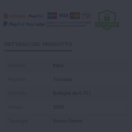
DETTAGLI DEL PRODOTTO
Nazione
Italia
Regione
Toscana
Formato
Bottiglia da 0.75 L
Annata
2020
Tipologia
Rosso Fermo