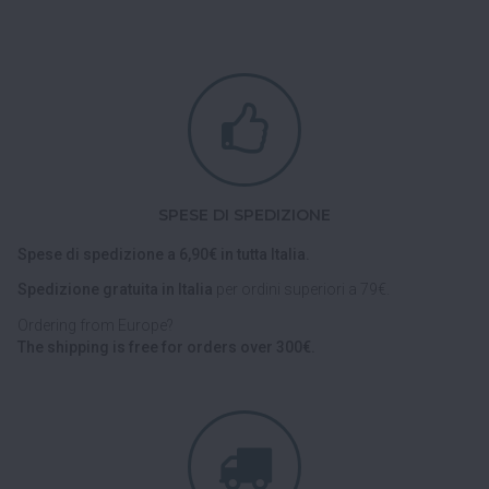
SPESE DI SPEDIZIONE
Spese di spedizione a 6,90€ in tutta Italia.
Spedizione gratuita in Italia
per ordini superiori a 79€.
Ordering from Europe?
The shipping is free for orders over 300€.