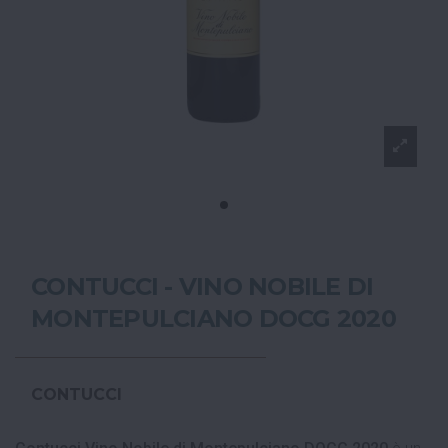
CONTUCCI - VINO NOBILE DI
MONTEPULCIANO DOCG 2020
CONTUCCI