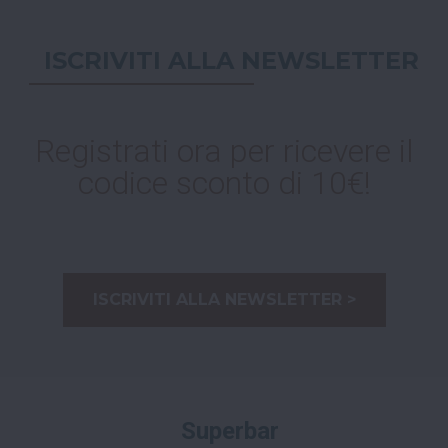
ISCRIVITI ALLA NEWSLETTER
Registrati ora per ricevere il
codice sconto di 10€!
ISCRIVITI ALLA NEWSLETTER >
Superbar