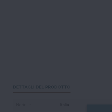
DETTAGLI DEL PRODOTTO
Nazione
Italia