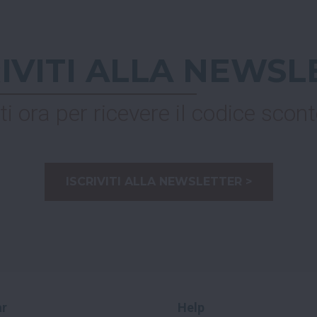
RIVITI ALLA NEWSL
ti ora per ricevere il codice scont
ISCRIVITI ALLA NEWSLETTER >
r
Help