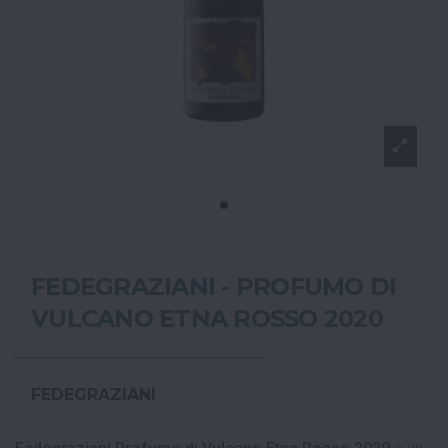
FEDEGRAZIANI - PROFUMO DI
VULCANO ETNA ROSSO 2020
FEDEGRAZIANI