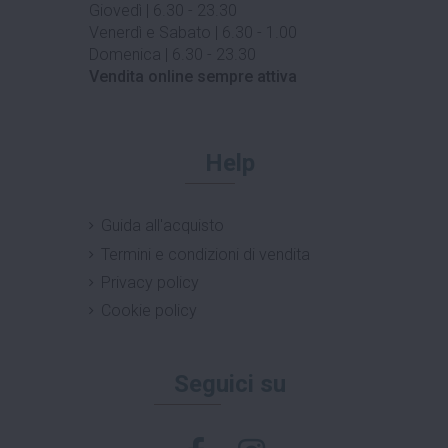
Giovedì | 6.30 - 23.30
Venerdì e Sabato | 6.30 - 1.00
Domenica | 6.30 - 23.30
Vendita online sempre attiva
Help
Guida all'acquisto
Termini e condizioni di vendita
Privacy policy
Cookie policy
Seguici su