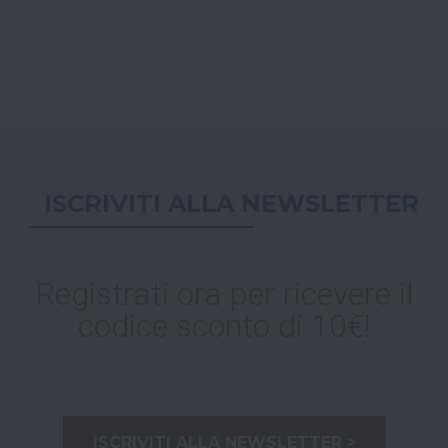
ISCRIVITI ALLA NEWSLETTER
Registrati ora per ricevere il
codice sconto di 10€!
ISCRIVITI ALLA NEWSLETTER >