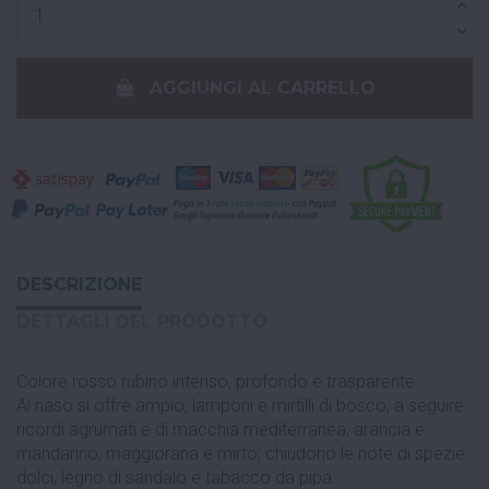
AGGIUNGI AL CARRELLO
DESCRIZIONE
DETTAGLI DEL PRODOTTO
Colore rosso rubino intenso, profondo e trasparente
Al naso si offre ampio, lamponi e mirtilli di bosco, a seguire
ricordi agrumati e di macchia mediterranea, arancia e
mandarino, maggiorana e mirto; chiudono le note di spezie
dolci, legno di sandalo e tabacco da pipa.