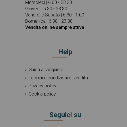
Mercoledì | 6.00 - 23.30
Giovedì | 6.30 - 23.30
Venerdì e Sabato | 6.30 - 1.00
Domenica | 6.30 - 23.30
Vendita online sempre attiva
Help
Guida all'acquisto
Termini e condizioni di vendita
Privacy policy
Cookie policy
Seguici su