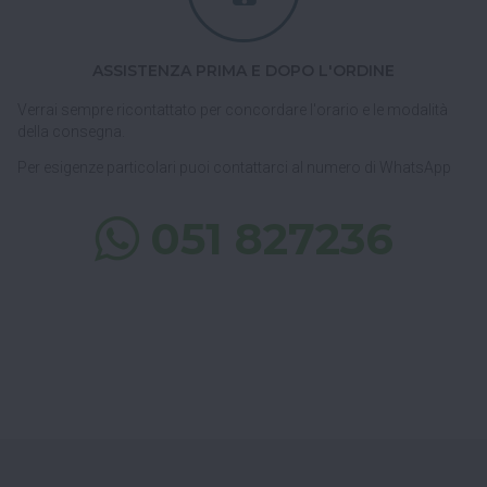
ASSISTENZA PRIMA E DOPO L'ORDINE
Verrai sempre ricontattato per concordare l'orario e le modalità
della consegna.
Per esigenze particolari puoi contattarci al numero di WhatsApp
051 827236