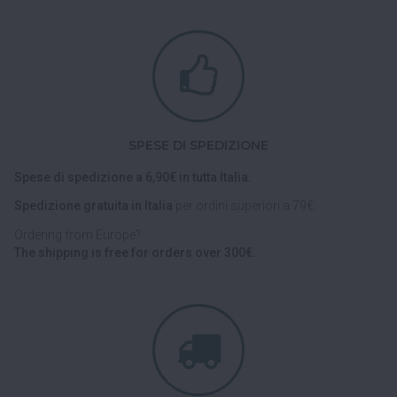
SPESE DI SPEDIZIONE
Spese di spedizione a 6,90€ in tutta Italia.
Spedizione gratuita in Italia
per ordini superiori a 79€.
Ordering from Europe?
The shipping is free for orders over 300€.