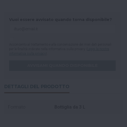
Vuoi essere avvisato quando torna disponibile?
Acconsento al trattamento e alla conservazione dei miei dati personali
per le finalità indicate nella informativa sulla privacy (
Leggi la nostra
informativa sulla privacy
).
DETTAGLI DEL PRODOTTO
Formato
Bottiglia da 3 L