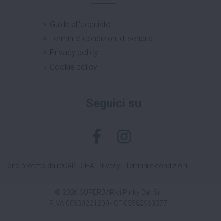
Guida all'acquisto
Termini e condizioni di vendita
Privacy policy
Cookie policy
Seguici su
Sito protetto da reCAPTCHA.
Privacy
-
Termini e condizioni
© 2026 SUPERBAR di Pinky Bar Srl
P.IVA 00639221209 - CF 03582960377