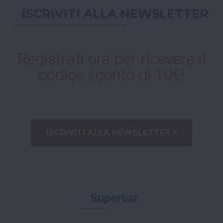
ISCRIVITI ALLA NEWSLETTER
Registrati ora per ricevere il
codice sconto di 10€!
ISCRIVITI ALLA NEWSLETTER >
Superbar