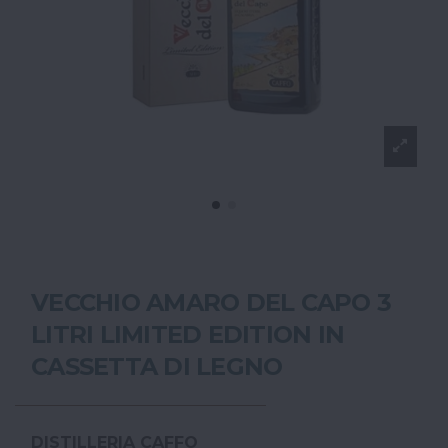
VECCHIO AMARO DEL CAPO 3
LITRI LIMITED EDITION IN
CASSETTA DI LEGNO
DISTILLERIA CAFFO