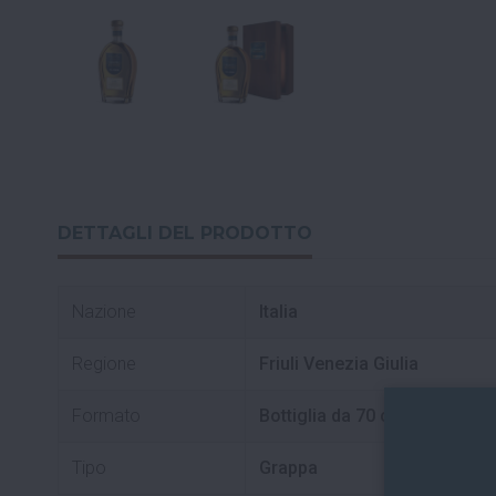
DETTAGLI DEL PRODOTTO
Nazione
Italia
Regione
Friuli Venezia Giulia
Formato
Bottiglia da 70 cl
Tipo
Grappa