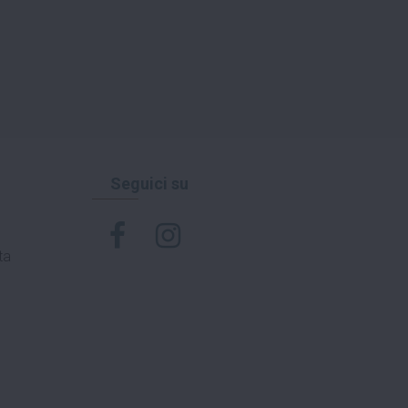
Seguici su
ta