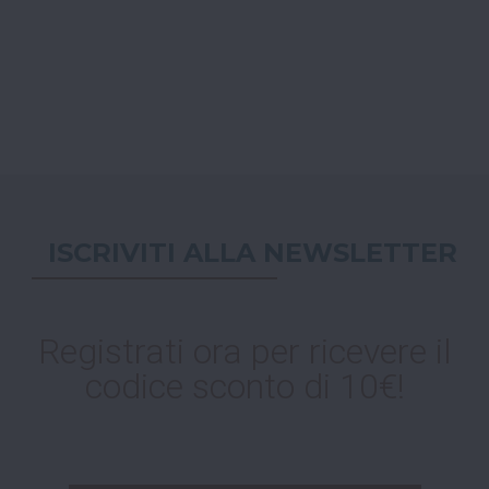
ISCRIVITI ALLA NEWSLETTER
Registrati ora per ricevere il
codice sconto di 10€!