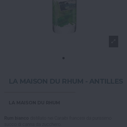
LA MAISON DU RHUM - ANTILLES
LA MAISON DU RHUM
Rum bianco
distillato nei Caraibi francesi da purissimo
succo di canna da zucchero.