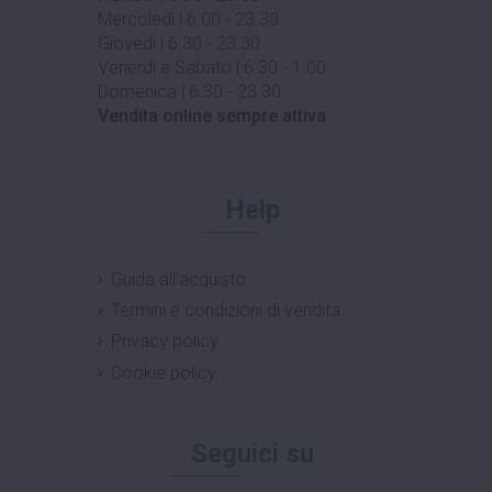
Mercoledì | 6.00 - 23.30
Giovedì | 6.30 - 23.30
Venerdì e Sabato | 6.30 - 1.00
Domenica | 6.30 - 23.30
Vendita online sempre attiva
Help
Guida all'acquisto
Termini e condizioni di vendita
Privacy policy
Cookie policy
Seguici su