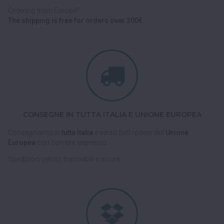
Ordering from Europe?
The shipping is free for orders over 300€.
CONSEGNE IN TUTTA ITALIA E UNIONE EUROPEA
Consegniamo in
tutta Italia
e verso tutti i paesi dell'
Unione
Europea
con corriere espresso.
Spedizioni veloci, tracciabili e sicure.