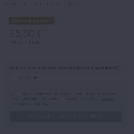
Esplosione di sentori floreali ed esotici.
Non disponibile
35,50 €
IVA compresa
Vuoi essere avvisato quando torna disponibile?
Acconsento al trattamento e alla conservazione dei miei dati personali
per le finalità indicate nella informativa sulla privacy (
Leggi la nostra
informativa sulla privacy
).