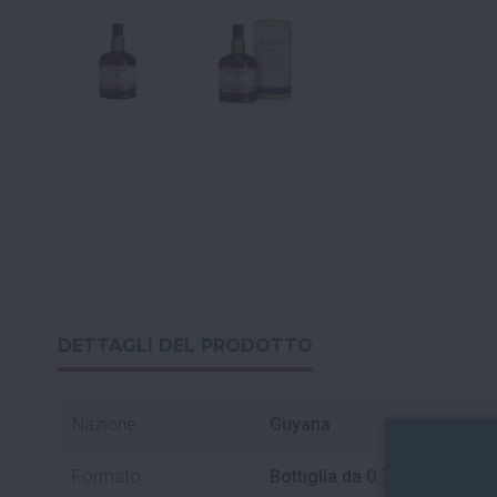
DETTAGLI DEL PRODOTTO
Nazione
Guyana
Formato
Bottiglia da 0.75 L