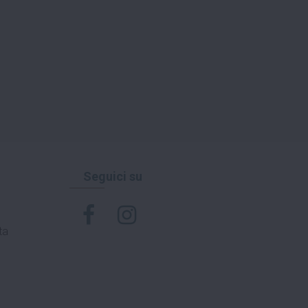
Seguici su
ta