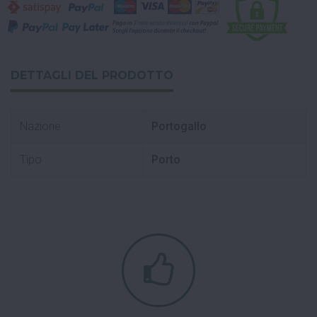
DETTAGLI DEL PRODOTTO
Nazione
Portogallo
Tipo
Porto