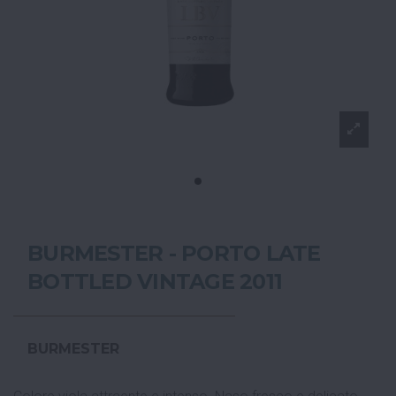
BURMESTER - PORTO LATE
BOTTLED VINTAGE 2011
BURMESTER