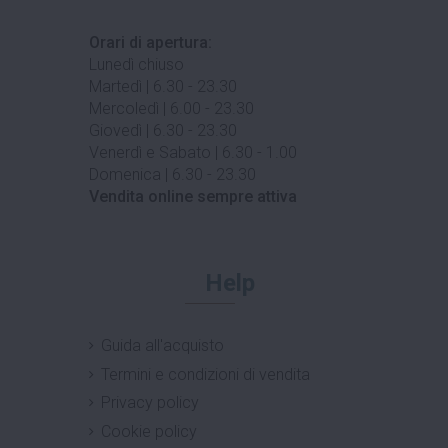
Orari di apertura:
Lunedì chiuso
Martedì | 6.30 - 23.30
Mercoledì | 6.00 - 23.30
Giovedì | 6.30 - 23.30
Venerdì e Sabato | 6.30 - 1.00
Domenica | 6.30 - 23.30
Vendita online sempre attiva
Help
Guida all'acquisto
Termini e condizioni di vendita
Privacy policy
Cookie policy