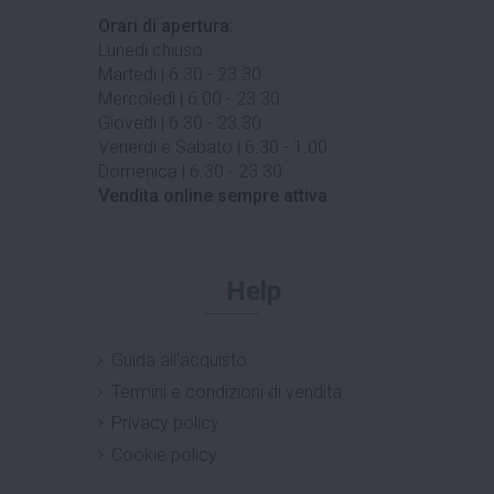
Orari di apertura:
Lunedì chiuso
Martedì | 6.30 - 23.30
Mercoledì | 6.00 - 23.30
Giovedì | 6.30 - 23.30
Venerdì e Sabato | 6.30 - 1.00
Domenica | 6.30 - 23.30
Vendita online sempre attiva
Help
Guida all'acquisto
Termini e condizioni di vendita
Privacy policy
Cookie policy