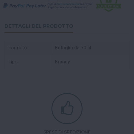
DETTAGLI DEL PRODOTTO
Formato
Bottiglia da 70 cl
Tipo
Brandy
SPESE DI SPEDIZIONE