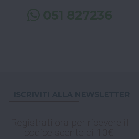
051 827236
ISCRIVITI ALLA NEWSLETTER
Registrati ora per ricevere il
codice sconto di 10€!