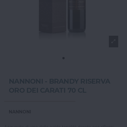
NANNONI - BRANDY RISERVA
ORO DEI CARATI 70 CL
NANNONI