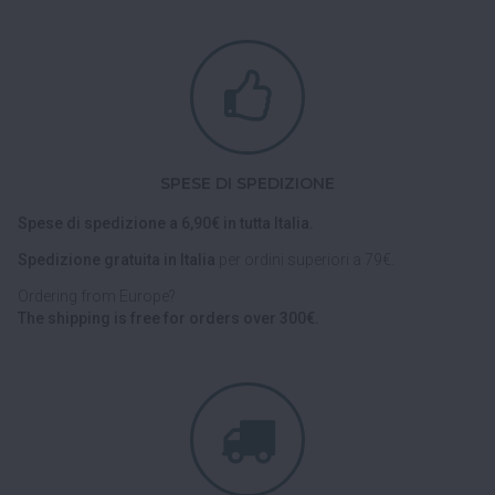
SPESE DI SPEDIZIONE
Spese di spedizione a 6,90€ in tutta Italia.
Spedizione gratuita in Italia
per ordini superiori a 79€.
Ordering from Europe?
The shipping is free for orders over 300€.