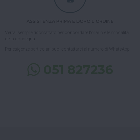
ASSISTENZA PRIMA E DOPO L'ORDINE
Verrai sempre ricontattato per concordare l'orario e le modalità
della consegna.
Per esigenze particolari puoi contattarci al numero di WhatsApp
051 827236