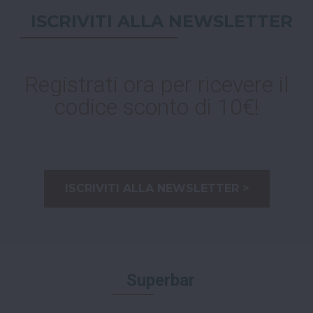
ISCRIVITI ALLA NEWSLETTER
Registrati ora per ricevere il
codice sconto di 10€!
ISCRIVITI ALLA NEWSLETTER >
Superbar