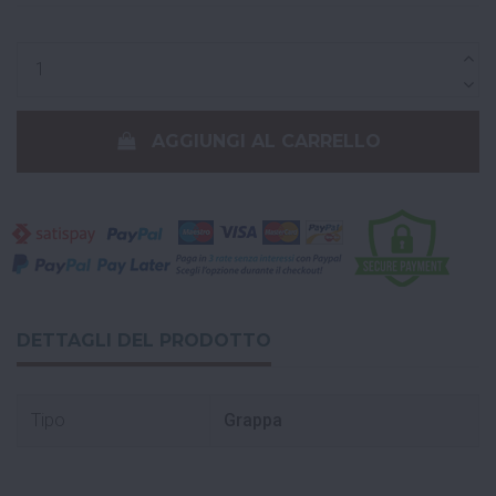
AGGIUNGI AL CARRELLO
DETTAGLI DEL PRODOTTO
Tipo
Grappa