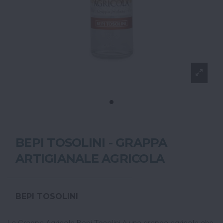
BEPI TOSOLINI - GRAPPA
ARTIGIANALE AGRICOLA
BEPI TOSOLINI