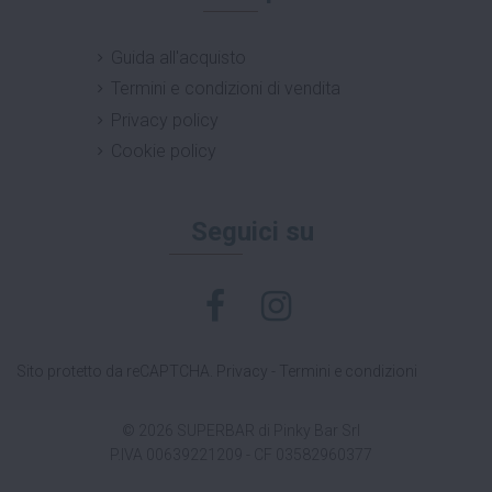
Guida all'acquisto
Termini e condizioni di vendita
Privacy policy
Cookie policy
Seguici su
Sito protetto da reCAPTCHA.
Privacy
-
Termini e condizioni
© 2026 SUPERBAR di Pinky Bar Srl
P.IVA 00639221209 - CF 03582960377