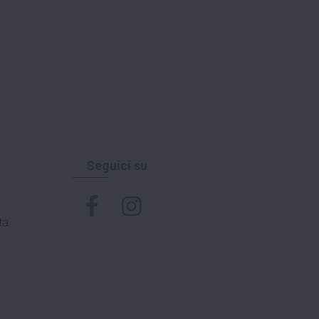
Seguici su
ta