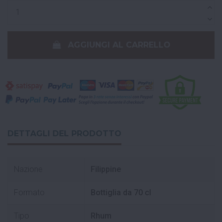
AGGIUNGI AL CARRELLO
DETTAGLI DEL PRODOTTO
Nazione
Filippine
Formato
Bottiglia da 70 cl
Tipo
Rhum