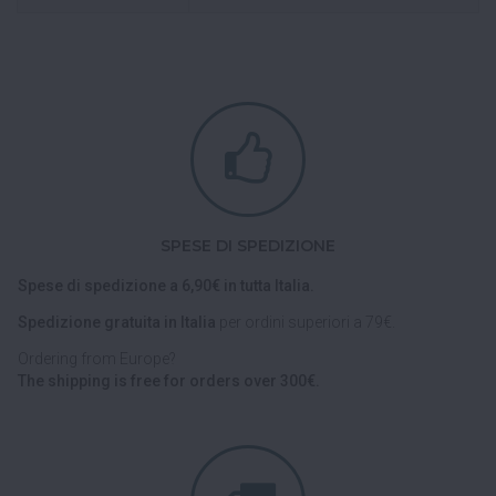
SPESE DI SPEDIZIONE
Spese di spedizione a 6,90€ in tutta Italia.
Spedizione gratuita in Italia
per ordini superiori a 79€.
Ordering from Europe?
The shipping is free for orders over 300€.