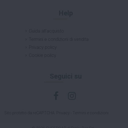
Help
Guida all'acquisto
Termini e condizioni di vendita
Privacy policy
Cookie policy
Seguici su
Sito protetto da reCAPTCHA.
Privacy
-
Termini e condizioni