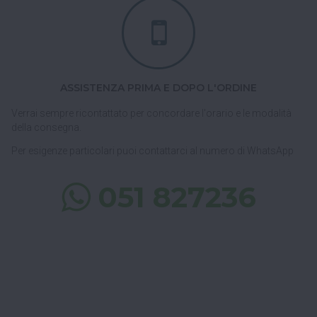
ASSISTENZA PRIMA E DOPO L'ORDINE
Verrai sempre ricontattato per concordare l'orario e le modalità
della consegna.
Per esigenze particolari puoi contattarci al numero di WhatsApp
051 827236