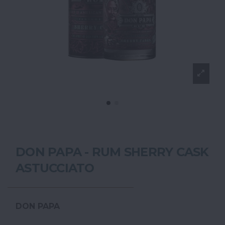
DON PAPA - RUM SHERRY CASK
ASTUCCIATO
DON PAPA