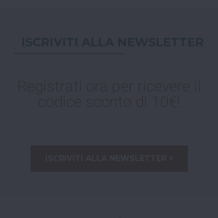
ISCRIVITI ALLA NEWSLETTER
Registrati ora per ricevere il
codice sconto di 10€!
ISCRIVITI ALLA NEWSLETTER >