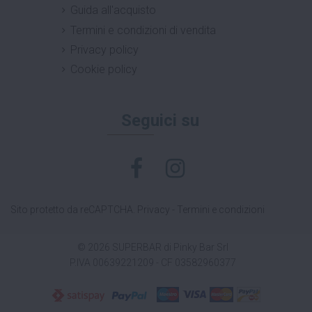
Guida all'acquisto
Termini e condizioni di vendita
Privacy policy
Cookie policy
Seguici su
Sito protetto da reCAPTCHA.
Privacy
-
Termini e condizioni
© 2026 SUPERBAR di Pinky Bar Srl
P.IVA 00639221209 - CF 03582960377