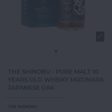
THE SHINOBU - PURE MALT 10
YEARS OLD WHISKY MIZUNARA
JAPANESE OAK
THE SHINOBU