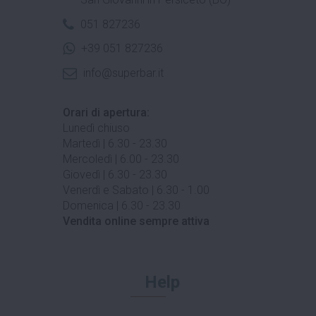
051 827236
+39 051 827236
info@superbar.it
Orari di apertura:
Lunedì chiuso
Martedì | 6.30 - 23.30
Mercoledì | 6.00 - 23.30
Giovedì | 6.30 - 23.30
Venerdì e Sabato | 6.30 - 1.00
Domenica | 6.30 - 23.30
Vendita online sempre attiva
Help