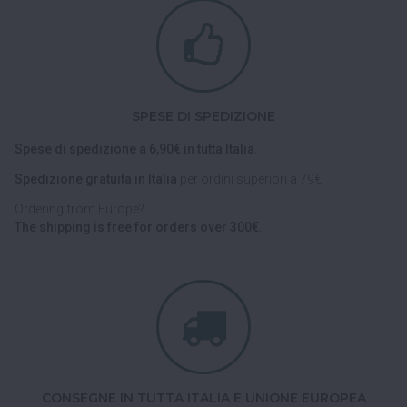
SPESE DI SPEDIZIONE
Spese di spedizione a 6,90€ in tutta Italia.
Spedizione gratuita in Italia
per ordini superiori a 79€.
Ordering from Europe?
The shipping is free for orders over 300€.
CONSEGNE IN TUTTA ITALIA E UNIONE EUROPEA