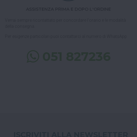
ASSISTENZA PRIMA E DOPO L'ORDINE
Verrai sempre ricontattato per concordare l'orario e le modalità
della consegna.
Per esigenze particolari puoi contattarci al numero di WhatsApp
051 827236
ISCRIVITI ALLA NEWSLETTER