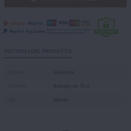
DETTAGLI DEL PRODOTTO
Nazione
Giappone
Formato
Bottiglia da 70 cl
Tipo
Whisky