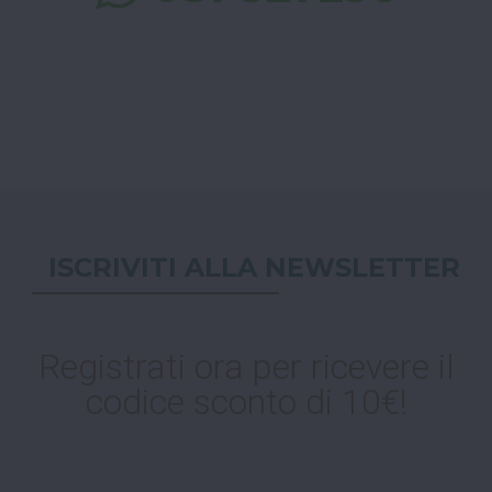
ISCRIVITI ALLA NEWSLETTER
Registrati ora per ricevere il
codice sconto di 10€!