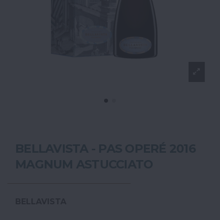
BELLAVISTA - PAS OPERÉ 2016
MAGNUM ASTUCCIATO
BELLAVISTA