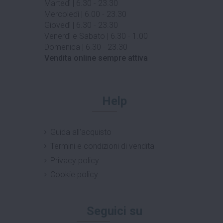
Martedì | 6.30 - 23.30
Mercoledì | 6.00 - 23.30
Giovedì | 6.30 - 23.30
Venerdì e Sabato | 6.30 - 1.00
Domenica | 6.30 - 23.30
Vendita online sempre attiva
Help
Guida all'acquisto
Termini e condizioni di vendita
Privacy policy
Cookie policy
Seguici su