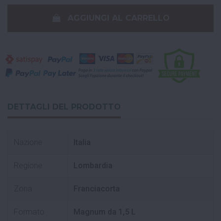
AGGIUNGI AL CARRELLO
DETTAGLI DEL PRODOTTO
Nazione
Italia
Regione
Lombardia
Zona
Franciacorta
Formato
Magnum da 1,5 L