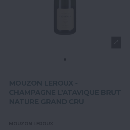
MOUZON LEROUX -
CHAMPAGNE L’ATAVIQUE BRUT
NATURE GRAND CRU
MOUZON LEROUX