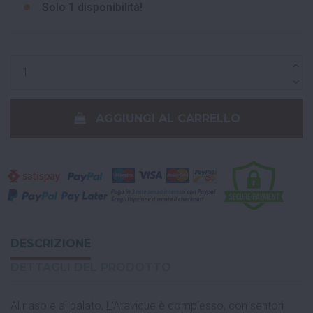
Solo
1 disponibilità!
AGGIUNGI AL CARRELLO
DESCRIZIONE
DETTAGLI DEL PRODOTTO
Al naso e al palato, L'Atavique è complesso, con sentori