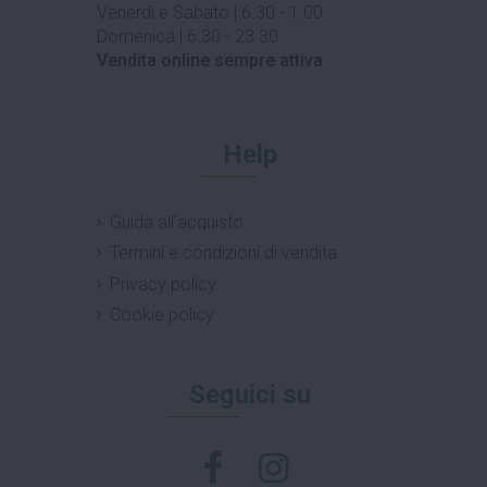
Venerdì e Sabato | 6.30 - 1.00
Domenica | 6.30 - 23.30
Vendita online sempre attiva
Help
Guida all'acquisto
Termini e condizioni di vendita
Privacy policy
Cookie policy
Seguici su