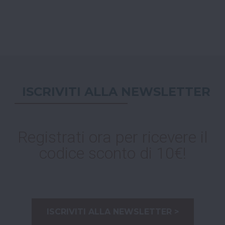
ISCRIVITI ALLA NEWSLETTER
Registrati ora per ricevere il
codice sconto di 10€!
ISCRIVITI ALLA NEWSLETTER >