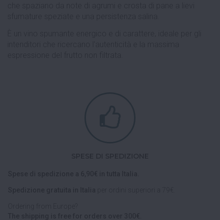
che spaziano da note di agrumi e crosta di pane a lievi
sfumature speziate e una persistenza salina.
È un vino spumante energico e di carattere, ideale per gli
intenditori che ricercano l'autenticità e la massima
espressione del frutto non filtrata.
SPESE DI SPEDIZIONE
Spese di spedizione a 6,90€ in tutta Italia.
Spedizione gratuita in Italia
per ordini superiori a 79€.
Ordering from Europe?
The shipping is free for orders over 300€.