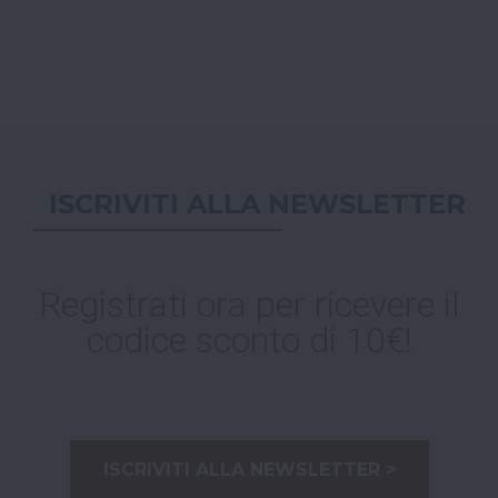
ISCRIVITI ALLA NEWSLETTER
Registrati ora per ricevere il
codice sconto di 10€!
ISCRIVITI ALLA NEWSLETTER >