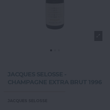
JACQUES SELOSSE -
CHAMPAGNE EXTRA BRUT 1996
JACQUES SELOSSE