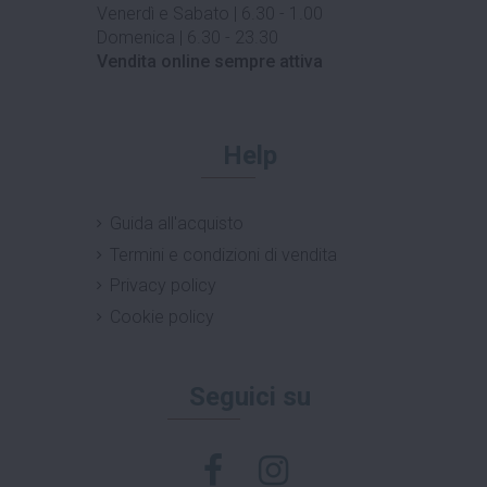
Venerdì e Sabato | 6.30 - 1.00
Domenica | 6.30 - 23.30
Vendita online sempre attiva
Help
Guida all'acquisto
Termini e condizioni di vendita
Privacy policy
Cookie policy
Seguici su