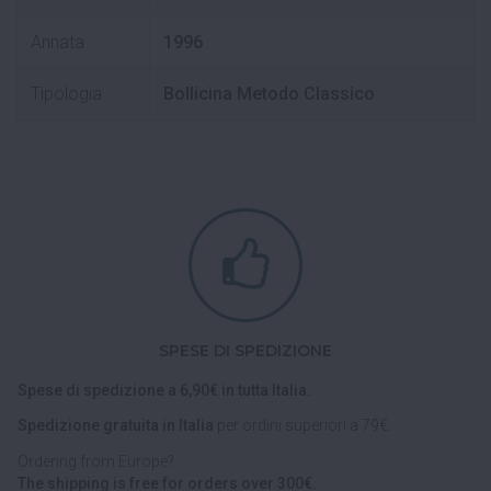
Annata
1996
Tipologia
Bollicina Metodo Classico
SPESE DI SPEDIZIONE
Spese di spedizione a 6,90€ in tutta Italia.
Spedizione gratuita in Italia
per ordini superiori a 79€.
Ordering from Europe?
The shipping is free for orders over 300€.