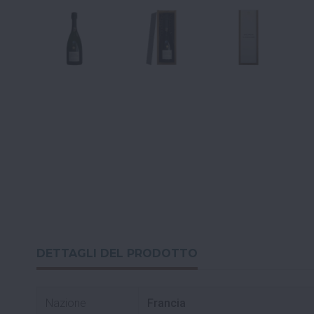
DETTAGLI DEL PRODOTTO
Nazione
Francia