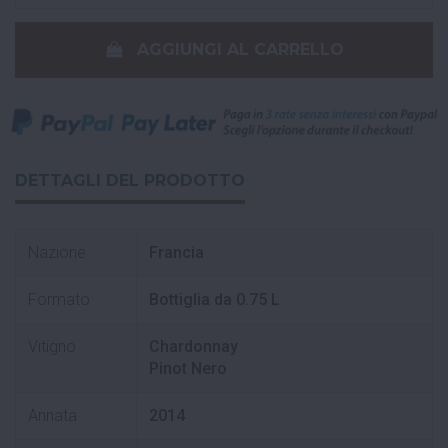
AGGIUNGI AL CARRELLO
DETTAGLI DEL PRODOTTO
Nazione
Francia
Formato
Bottiglia da 0.75 L
Vitigno
Chardonnay
Pinot Nero
Annata
2014