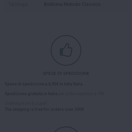
Tipologia
Bollicina Metodo Classico
SPESE DI SPEDIZIONE
Spese di spedizione a 6,90€ in tutta Italia.
Spedizione gratuita in Italia
per ordini superiori a 79€.
Ordering from Europe?
The shipping is free for orders over 300€.