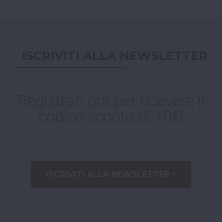
ISCRIVITI ALLA NEWSLETTER
Registrati ora per ricevere il
codice sconto di 10€!
ISCRIVITI ALLA NEWSLETTER >