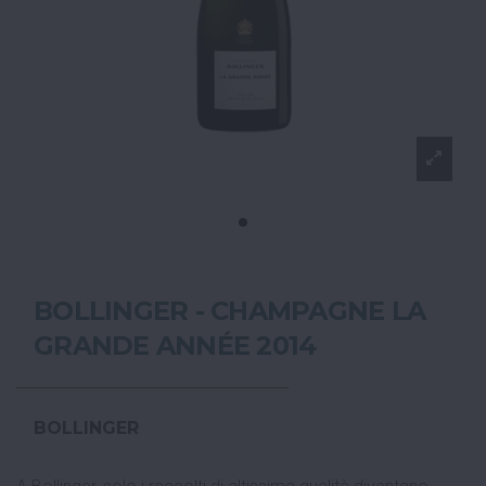
BOLLINGER - CHAMPAGNE LA
GRANDE ANNÉE 2014
BOLLINGER