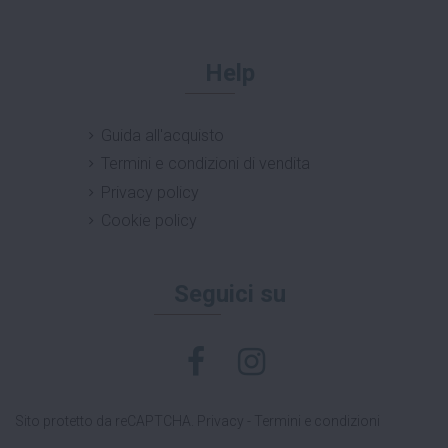
Help
Guida all'acquisto
Termini e condizioni di vendita
Privacy policy
Cookie policy
Seguici su
Sito protetto da reCAPTCHA.
Privacy
-
Termini e condizioni