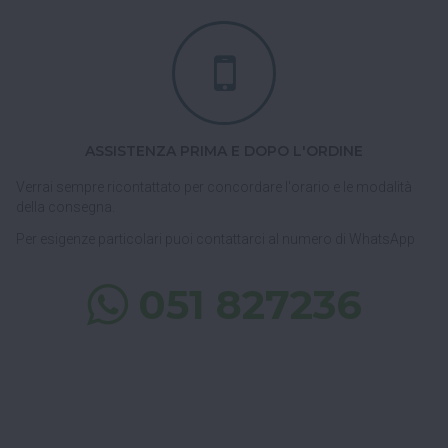
ASSISTENZA PRIMA E DOPO L'ORDINE
Verrai sempre ricontattato per concordare l'orario e le modalità
della consegna.
Per esigenze particolari puoi contattarci al numero di WhatsApp
051 827236