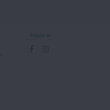
Seguici su
ta