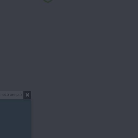
mostrare più