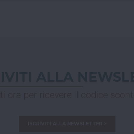
RIVITI ALLA NEWSL
ti ora per ricevere il codice scont
ISCRIVITI ALLA NEWSLETTER >