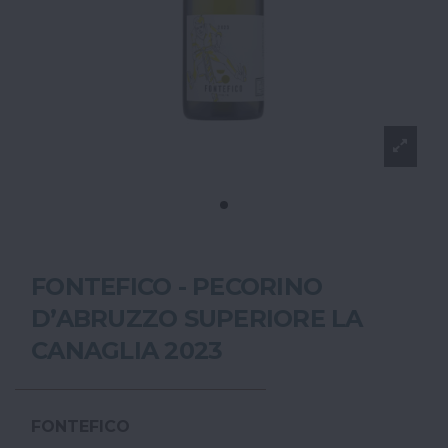
FONTEFICO - PECORINO
D’ABRUZZO SUPERIORE LA
CANAGLIA 2023
FONTEFICO