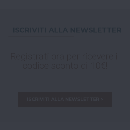
ISCRIVITI ALLA NEWSLETTER
Registrati ora per ricevere il
codice sconto di 10€!
ISCRIVITI ALLA NEWSLETTER >