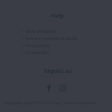
Help
Guida all'acquisto
Termini e condizioni di vendita
Privacy policy
Cookie policy
Seguici su
Sito protetto da reCAPTCHA.
Privacy
-
Termini e condizioni