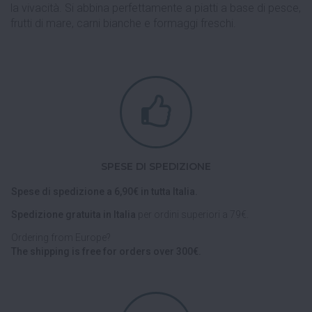
la vivacità. Si abbina perfettamente a piatti a base di pesce,
frutti di mare, carni bianche e formaggi freschi.
SPESE DI SPEDIZIONE
Spese di spedizione a 6,90€ in tutta Italia.
Spedizione gratuita in Italia
per ordini superiori a 79€.
Ordering from Europe?
The shipping is free for orders over 300€.