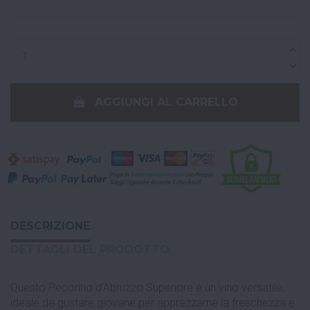
AGGIUNGI AL CARRELLO
DESCRIZIONE
DETTAGLI DEL PRODOTTO
Questo Pecorino d'Abruzzo Superiore è un vino versatile,
ideale da gustare giovane per apprezzarne la freschezza e