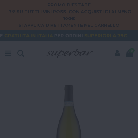
PROMO D'ESTATE
-7% SU TUTTI I VINI ROSSI CON ACQUISTI DI ALMENO
100€
SI APPLICA DIRETTAMENTE NEL CARRELLO
IN ITALIA
PER ORDINI
SUPERIORI A 79€
ORDERING
0