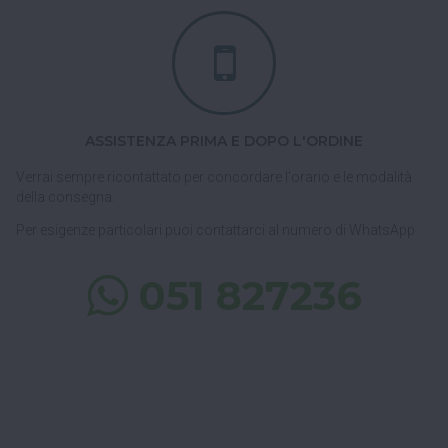
ASSISTENZA PRIMA E DOPO L'ORDINE
Verrai sempre ricontattato per concordare l'orario e le modalità
della consegna.
Per esigenze particolari puoi contattarci al numero di WhatsApp
051 827236