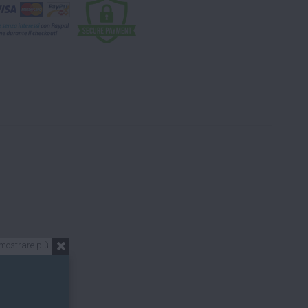
mostrare più