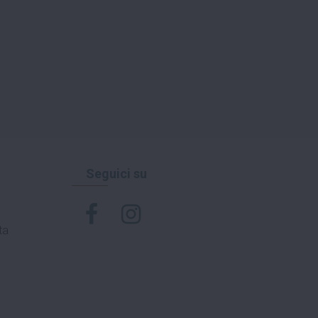
Seguici su
ta